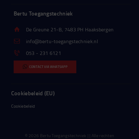
Bertu Toegangstechniek
De Greune 21-B, 7483 PH Haaksbergen
info@bertu-toegangstechniek.nl
053 - 231 6121
CONTACT VIA WHATSAPP
Cookiebeleid (EU)
Cookiebeleid
© 2026 Bertu Toegangstechniek | | Alle rechten