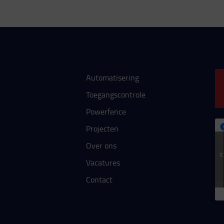
Automatisering
Toegangscontrole
Powerfence
Projecten
Over ons
Vacatures
Contact