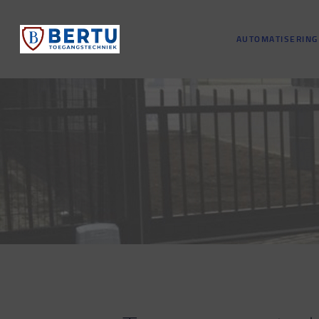
AUTOMATISERING