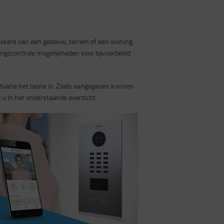
ikers van een gebouw, terrein of een woning.
angscontrole mogelijkheden voor bijvoorbeeld
tuatie het beste is. Zoals aangegeven kunnen
u in het onderstaande overzicht.