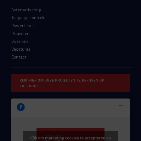
Automatisering
Toegangscontrole
Powerfence
Projecten
Over ons
Vacatures
Contact
KLIK HIER OM ONZE PROJECTEN TE BEKIJKEN OP
FACEBOOK
Klik om marketing cookies te accepteren en