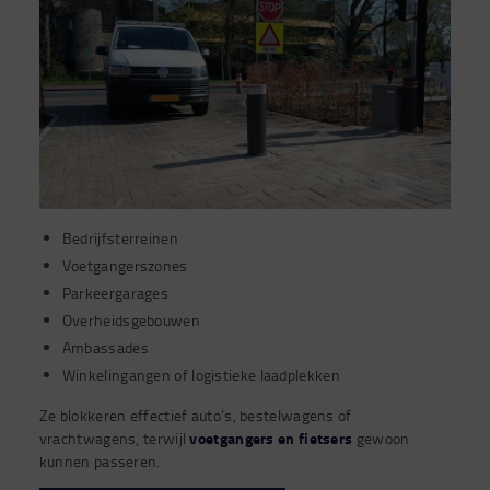
Bedrijfsterreinen
Voetgangerszones
Parkeergarages
Overheidsgebouwen
Ambassades
Winkelingangen of logistieke laadplekken
Ze blokkeren effectief auto’s, bestelwagens of
voetgangers en fietsers
vrachtwagens, terwijl
gewoon
kunnen passeren.